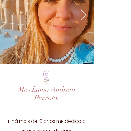
Me chamo Andreia
Peixoto,
E há mais de 10 anos me dedico a