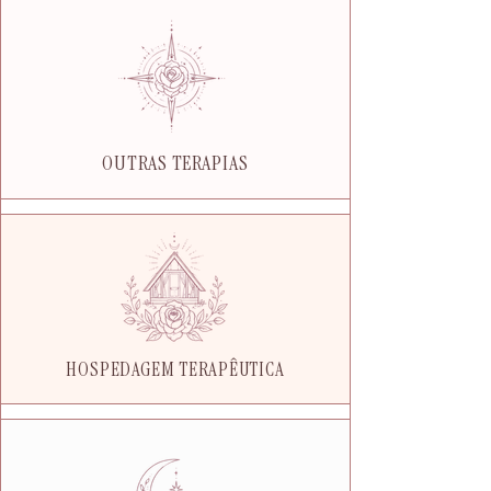
OUTRAS TERAPIAS
HOSPEDAGEM TERAPÊUTICA