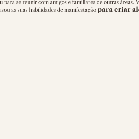
 para se reunir com amigos e familiares de outras áreas. 
para criar a
sou as suas habilidades de manifestação 