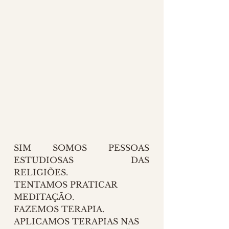
SIM SOMOS PESSOAS 
ESTUDIOSAS DAS 
RELIGIÕES. 
TENTAMOS PRATICAR 
MEDITAÇÃO.
FAZEMOS TERAPIA.
APLICAMOS TERAPIAS NAS 