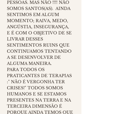
PESSOAS. MAS NÃO !!!! NÃO 
SOMOS SANTOS(AS).  AINDA 
SENTIMOS EM ALGUM 
MOMENTO; RAIVA, MEDO, 
ANGÚSTIA, INSEGURANÇA, 
E É COM O OBJETIVO DE SE 
LIVRAR DESSES 
SENTIMENTOS RUINS QUE 
CONTINUAMOS TENTANDO 
A SE DESENVOLVER DE 
ALGUMA MANEIRA.
PARA TODOS OS 
PRATICANTES DE TERAPIAS 
:" NÃO É VERGONHA TER 
CRISES!" TODOS SOMOS 
HUMANOS E SE ESTAMOS 
PRESENTES NA TERRA E NA 
TERCEIRA DIMENSÃO É 
PORQUE AINDA TEMOS QUE 