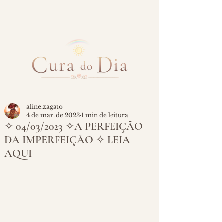
aline.zagato
4 de mar. de 2023
1 min de leitura
✧ 04/03/2023 ✧A PERFEIÇÃO
DA IMPERFEIÇÃO ✧ LEIA
AQUI