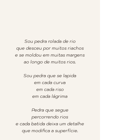
Sou pedra rolada de rio
que desceu por muitos riachos
e se moldou em muitas margens
ao longo de muitos rios.
Sou pedra que se lapida
em cada curva
em cada riso
em cada lágrima
Pedra que segue
percorrendo rios
e cada batida deixa um detalhe
que modifica a superfície.