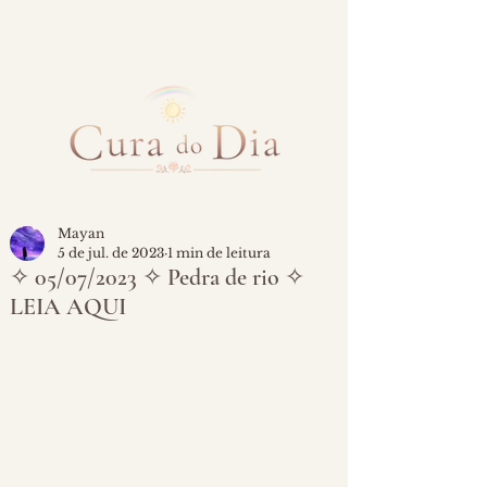
Mayan
5 de jul. de 2023
1 min de leitura
✧ 05/07/2023 ✧ Pedra de rio ✧
LEIA AQUI