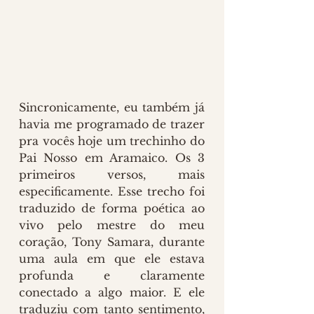
Sincronicamente, eu também já 
havia me programado de trazer 
pra vocês hoje um trechinho do 
Pai Nosso em Aramaico. Os 3 
primeiros versos, mais 
especificamente. Esse trecho foi 
traduzido de forma poética ao 
vivo pelo mestre do meu 
coração, Tony Samara, durante 
uma aula em que ele estava 
profunda e claramente 
conectado a algo maior. E ele 
traduziu com tanto sentimento, 