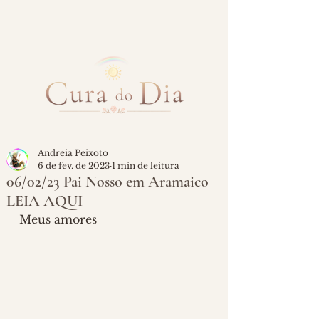
Andreia Peixoto
6 de fev. de 2023
1 min de leitura
06/02/23 Pai Nosso em Aramaico
LEIA AQUI
Meus amores