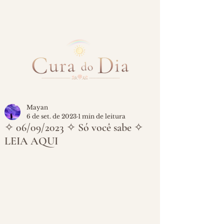
Mayan
6 de set. de 2023
1 min de leitura
✧ 06/09/2023 ✧ Só você sabe ✧
LEIA AQUI