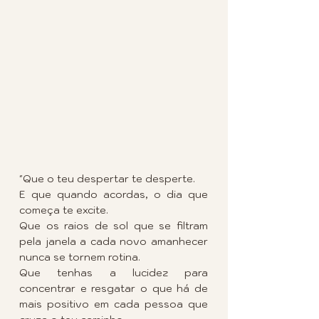
"Que o teu despertar te desperte.
E que quando acordas, o dia que 
começa te excite.
Que os raios de sol que se filtram 
pela janela a cada novo amanhecer 
nunca se tornem rotina.
Que tenhas a lucidez para 
concentrar e resgatar o que há de 
mais positivo em cada pessoa que 