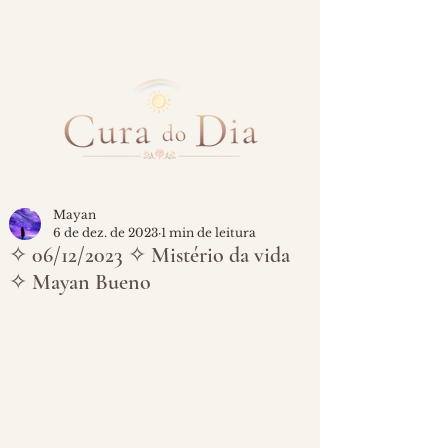
Mayan
6 de dez. de 2023
1 min de leitura
✧ 06/12/2023 ✧ Mistério da vida
✧ Mayan Bueno