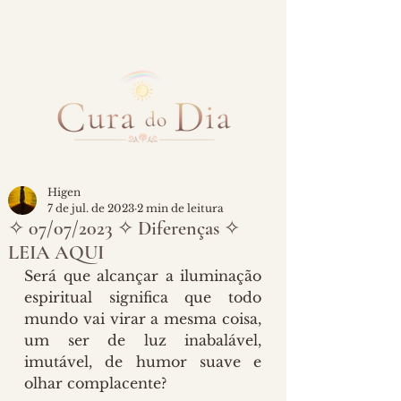
Higen
7 de jul. de 2023
2 min de leitura
✧ 07/07/2023 ✧ Diferenças ✧
LEIA AQUI
Será que alcançar a iluminação 
espiritual significa que todo 
mundo vai virar a mesma coisa, 
um ser de luz inabalável, 
imutável, de humor suave e 
olhar complacente? 