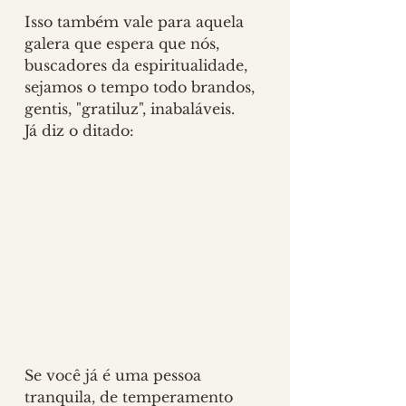
Isso também vale para aquela 
galera que espera que nós, 
buscadores da espiritualidade, 
sejamos o tempo todo brandos, 
gentis, "gratiluz", inabaláveis.
Já diz o ditado:
Se você já é uma pessoa 
tranquila, de temperamento 