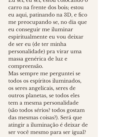
carro na frente dos bois; estou 
eu aqui, patinando na 3D, e fico 
me preocupando se, no dia que 
eu conseguir me iluminar 
espiritualmente eu vou deixar 
de ser eu (de ter minha 
personalidade) pra virar uma 
massa genérica de luz e 
compreensão.
Mas sempre me perguntei se 
todos os espíritos iluminados, 
os seres angelicais, seres de 
outros planetas, se todos eles 
tem a mesma personalidade 
(são todos sérios? todos gostam 
das mesmas coisas?). Será que 
atingir a iluminação é deixar de 
ser você mesmo para ser igual?