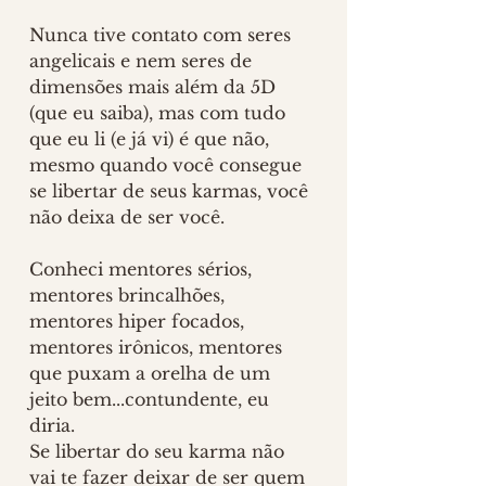
Nunca tive contato com seres 
angelicais e nem seres de 
dimensões mais além da 5D 
(que eu saiba), mas com tudo 
que eu li (e já vi) é que não, 
mesmo quando você consegue 
se libertar de seus karmas, você 
não deixa de ser você.
Conheci mentores sérios, 
mentores brincalhões, 
mentores hiper focados, 
mentores irônicos, mentores 
que puxam a orelha de um 
jeito bem...contundente, eu 
diria.
Se libertar do seu karma não 
vai te fazer deixar de ser quem 