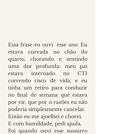
Essa frase eu ouvi  esse ano. Eu 
estava curvada no chão do 
quarto, chorando e sentindo 
uma dor profunda: meu pai 
estava internado no CTI 
correndo risco de vida, e eu 
tinha um retiro para conduzir 
no final de semana que estava 
por vir, que por n razões eu não 
poderia simplesmente cancelar.
Então eu me ajoelhei e chorei. 
E com humildade, pedi ajuda.
Foi quando ouvi esse sussurro 