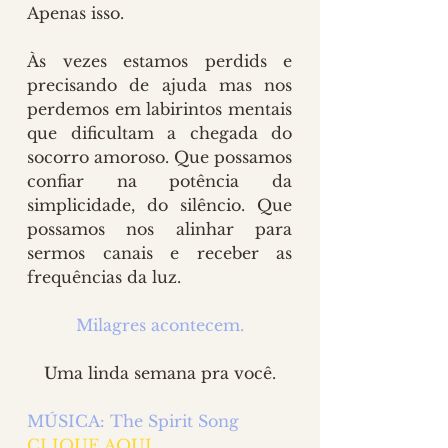
Apenas isso. 
Às vezes estamos perdids e 
precisando de ajuda mas nos 
perdemos em labirintos mentais 
que dificultam a chegada do 
socorro amoroso. Que possamos 
confiar na potência da 
simplicidade, do silêncio. Que 
possamos nos alinhar para 
sermos canais e receber as 
frequências da luz.
Milagres acontecem.
Uma linda semana pra você.
MÚSICA: The Spirit Song  
CLIQUE AQUI