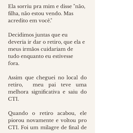
Ela sorriu pra mim e disse "não, 
filha, não estou vendo. Mas 
acredito em você."
Decidimos juntas que eu 
deveria ir dar o retiro, que ela e 
meus irmãos cuidariam de 
tudo enquanto eu estivesse 
fora. 
Assim que cheguei no local do 
retiro,  meu pai teve uma 
melhora significativa e saiu do 
CTI. 
Quando o retiro acabou, ele 
piorou novamente e voltou pro 
CTI. Foi um milagre de final de 