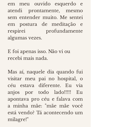
em meu ouvido esquerdo e 
atendi prontamente, mesmo 
sem entender muito. Me sentei 
em postura de meditação e 
respirei profundamente 
algumas vezes.
E foi apenas isso. Não vi ou 
recebi mais nada.
Mas aí, naquele dia quando fui 
visitar meu pai no hospital, o 
céu estava diferente. Eu via 
anjos por todo lado!!!!! Eu 
apontava pro céu e falava com 
a minha mãe: "mãe mãe você 
está vendo? Tá acontecendo um 
milagre!"