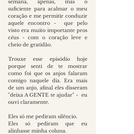
semana, apenas, mas o 
suficiente para acalmar o meu 
coração e me permitir conduzir 
aquele encontro -  que pelo 
visto era muito importante pros 
céus - com o coração leve e 
cheio de gratidão.
Trouxe esse episódio hoje 
porque senti de te mostrar 
como foi que os anjos falaram 
comigo naquele dia. Era mais 
de um anjo, afinal eles disseram 
"deixa A GENTE te ajudar" -  eu 
ouvi claramente. 
Eles só me pediram silêncio.
Eles só pediram que eu 
alinhasse minha coluna.