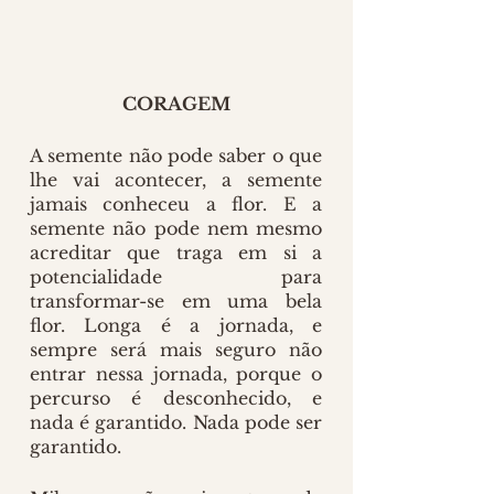
CORAGEM
A semente não pode saber o que 
lhe vai acontecer, a semente 
jamais conheceu a flor. E a 
semente não pode nem mesmo 
acreditar que traga em si a 
potencialidade para 
transformar-se em uma bela 
flor. Longa é a jornada, e 
sempre será mais seguro não 
entrar nessa jornada, porque o 
percurso é desconhecido, e 
nada é garantido. Nada pode ser 
garantido.