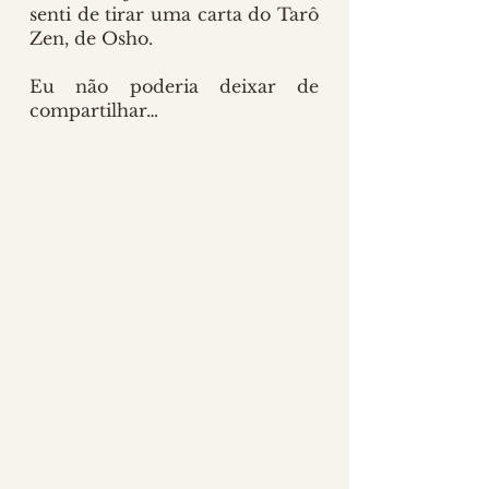
senti de tirar uma carta do Tarô 
Zen, de Osho.
Eu não poderia deixar de 
compartilhar…