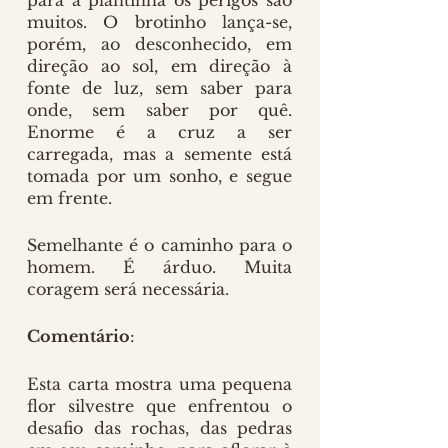
muitos. O brotinho lança-se, 
porém, ao desconhecido, em 
direção ao sol, em direção à 
fonte de luz, sem saber para 
onde, sem saber por quê. 
Enorme é a cruz a ser 
carregada, mas a semente está 
tomada por um sonho, e segue 
em frente.
Semelhante é o caminho para o 
homem. É árduo. Muita 
coragem será necessária.
Comentário
:
Esta carta mostra uma pequena 
flor silvestre que enfrentou o 
desafio das rochas, das pedras 