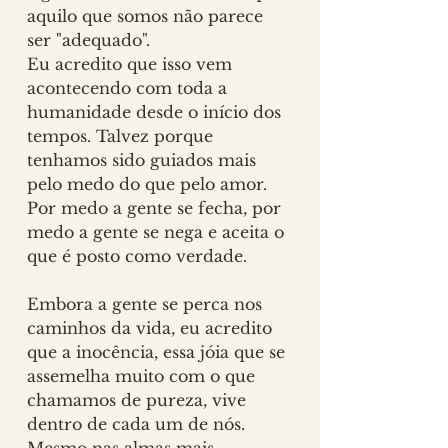
aquilo que somos não parece 
ser "adequado". 
Eu acredito que isso vem 
acontecendo com toda a 
humanidade desde o início dos 
tempos. Talvez porque 
tenhamos sido guiados mais 
pelo medo do que pelo amor. 
Por medo a gente se fecha, por 
medo a gente se nega e aceita o 
que é posto como verdade. 
Embora a gente se perca nos 
caminhos da vida, eu acredito 
que a inocência, essa jóia que se 
assemelha muito com o que 
chamamos de pureza, vive 
dentro de cada um de nós. 