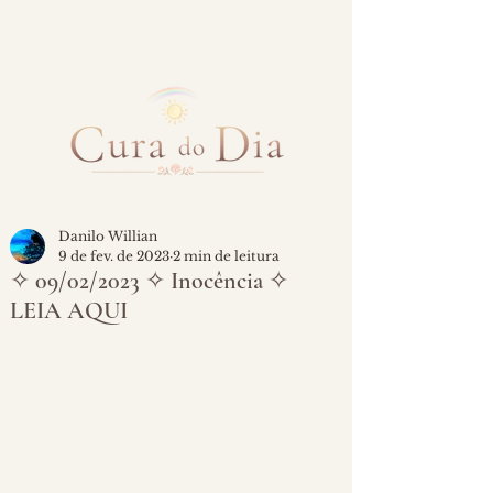
Danilo Willian
9 de fev. de 2023
2 min de leitura
✧ 09/02/2023 ✧ Inocência ✧
LEIA AQUI