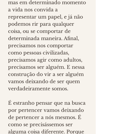
mas em determinado momento 
a vida nos convida a 
representar um papel, e já não 
podemos rir para qualquer 
coisa, ou se comportar de 
determinada maneira. Afinal, 
precisamos nos comportar 
como pessoas civilizadas, 
precisamos agir como adultos, 
precisamos ser alguém. E nessa 
construção do vir a ser alguém 
vamos deixando de ser quem 
verdadeiramente somos.
É estranho pensar que na busca 
por pertencer vamos deixando 
de pertencer a nós mesmos. É 
como se precisássemos ser 
alguma coisa diferente. Porque 