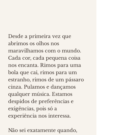
Desde a primeira vez que 
abrimos os olhos nos 
maravilhamos com o mundo. 
Cada cor, cada pequena coisa 
nos encanta. Rimos para uma 
bola que cai, rimos para um 
estranho, rimos de um pássaro 
cinza. Pulamos e dançamos 
qualquer música. Estamos 
despidos de preferências e 
exigências, pois só a 
experiência nos interessa. 
Não sei exatamente quando, 