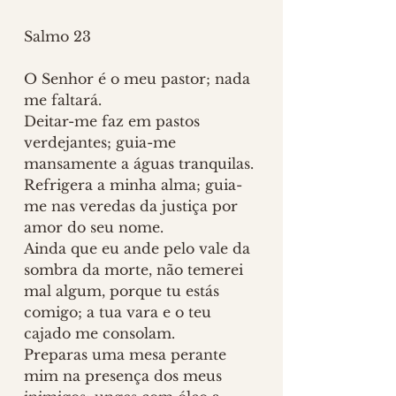
Salmo 23
O Senhor é o meu pastor; nada 
me faltará.
Deitar-me faz em pastos 
verdejantes; guia-me 
mansamente a águas tranquilas.
Refrigera a minha alma; guia-
me nas veredas da justiça por 
amor do seu nome.
Ainda que eu ande pelo vale da 
sombra da morte, não temerei 
mal algum, porque tu estás 
comigo; a tua vara e o teu 
cajado me consolam.
Preparas uma mesa perante 
mim na presença dos meus 