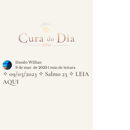
Danilo Willian
9 de mar. de 2023
1 min de leitura
✧ 09/03/2023 ✧ Salmo 23 ✧ LEIA
AQUI