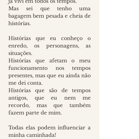
já vivi em todos os tempos.
Mas sei que tenho uma 
bagagem bem pesada e cheia de 
histórias.
Histórias que eu conheço o 
enredo, os personagens, as 
situações.
Histórias que afetam o meu 
funcionamento nos tempos 
presentes, mas que eu ainda não 
me dei conta.
Histórias que são de tempos 
antigos, que eu nem me 
recordo, mas que também 
fazem parte de mim.
Todas elas podem influenciar a 
minha caminhada!