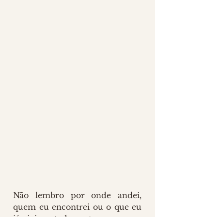
Não lembro por onde andei, 
quem eu encontrei ou o que eu 