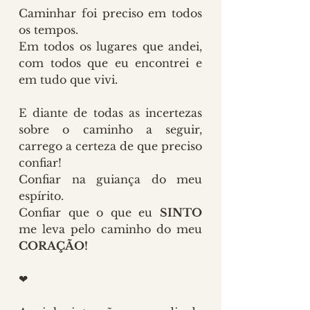
Caminhar foi preciso em todos 
os tempos.
Em todos os lugares que andei, 
com todos que eu encontrei e 
em tudo que vivi.
E diante de todas as incertezas 
sobre o caminho a seguir, 
carrego a certeza de que preciso 
confiar!
Confiar na guiança do meu 
espírito.
Confiar que o que eu 
SINTO
me leva pelo caminho do meu 
CORAÇÃO!
❤