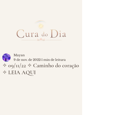
Mayan
9 de nov. de 2022
1 min de leitura
✧ 09/11/22 ✧ Caminho do coração
✧ LEIA AQUI