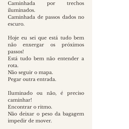
Caminhada por trechos 
iluminados. 
Caminhada de passos dados no 
escuro.
Hoje eu sei que está tudo bem 
não enxergar os próximos 
passos!
Está tudo bem não entender a 
rota.
Não seguir o mapa. 
Pegar outra entrada.
Iluminado ou não, é preciso 
caminhar!
Encontrar o ritmo.
Não deixar o peso da bagagem 
impedir de mover.