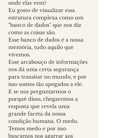
onde elas vem? 
Eu gosto de visualizar essa 
estrutura complexa como um 
"banco de dados" que nos diz 
como as coisas são. 
Esse banco de dados é a nossa 
memória, tudo aquilo que 
vivemos. 
Esse arcabouço de informações 
nos dá uma certa segurança 
para transitar no mundo, e por 
isso somos tão apegados a ele. 
E se nos perguntarmos o 
porquê disso, chegaremos a 
resposta que revela uma 
grande faceta da nossa 
condição humana. O medo.
Temos medo e por isso 
buscamos nos agarrar aos 