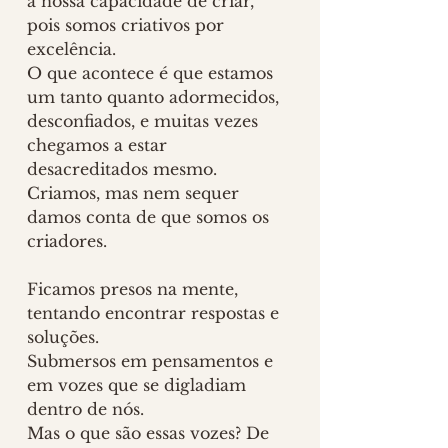
a nossa capacidade de criar, 
pois somos criativos por 
excelência. 
O que acontece é que estamos 
um tanto quanto adormecidos, 
desconfiados, e muitas vezes 
chegamos a estar 
desacreditados mesmo. 
Criamos, mas nem sequer 
damos conta de que somos os 
criadores.
Ficamos presos na mente, 
tentando encontrar respostas e 
soluções. 
Submersos em pensamentos e 
em vozes que se digladiam 
dentro de nós. 
Mas o que são essas vozes? De 