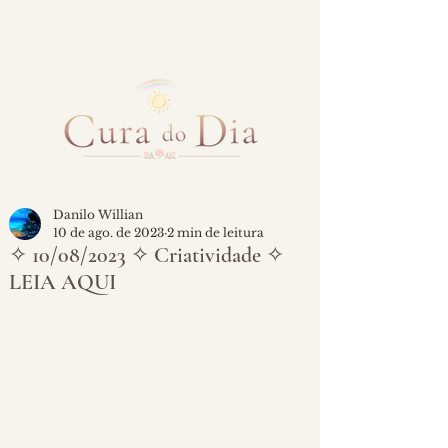
Danilo Willian
10 de ago. de 2023
2 min de leitura
✧ 10/08/2023 ✧ Criatividade ✧
LEIA AQUI