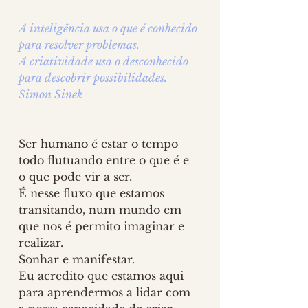
A inteligência usa o que é conhecido 
para resolver problemas. 
A criatividade usa o desconhecido 
para descobrir possibilidades. 
Simon Sinek
Ser humano é estar o tempo 
todo flutuando entre o que é e 
o que pode vir a ser. 
É nesse fluxo que estamos 
transitando, num mundo em 
que nos é permito imaginar e 
realizar. 
Sonhar e manifestar. 
Eu acredito que estamos aqui 
para aprendermos a lidar com 