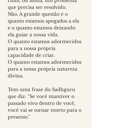
ruim, ou ainda, um problema 
que precisa ser resolvido. 
Não. A grande questão é o 
quanto estamos apegados a ela 
e o quanto estamos deixando 
ela guiar a nossa vida.
O quanto estamos adormecidos 
para a nossa própria 
capacidade de criar. 
O quanto estamos adormecidos 
para a nossa própria natureza 
divina.
Tem uma frase do Sadhguru 
que diz: "Se você mantiver o 
passado vivo dentro de você, 
você vai se tornar morto para o 
presente."