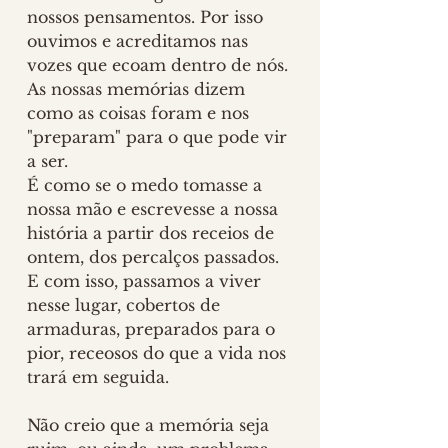
nossos pensamentos. Por isso 
ouvimos e acreditamos nas 
vozes que ecoam dentro de nós.
As nossas memórias dizem 
como as coisas foram e nos 
"preparam" para o que pode vir 
a ser.  
É como se o medo tomasse a 
nossa mão e escrevesse a nossa 
história a partir dos receios de 
ontem, dos percalços passados.  
E com isso, passamos a viver 
nesse lugar, cobertos de 
armaduras, preparados para o 
pior, receosos do que a vida nos 
trará em seguida. 
Não creio que a memória seja 