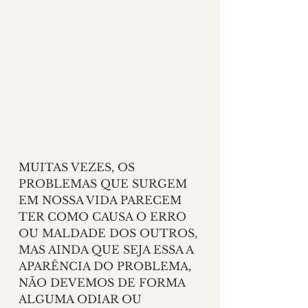
MUITAS VEZES, OS 
PROBLEMAS QUE SURGEM 
EM NOSSA VIDA PARECEM 
TER COMO CAUSA O ERRO 
OU MALDADE DOS OUTROS, 
MAS AINDA QUE SEJA ESSA A 
APARÊNCIA DO PROBLEMA, 
NÃO DEVEMOS DE FORMA 
ALGUMA ODIAR OU 