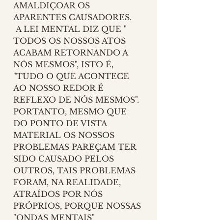
AMALDIÇOAR OS 
APARENTES CAUSADORES.
 A LEI MENTAL DIZ QUE " 
TODOS OS NOSSOS ATOS 
ACABAM RETORNANDO A 
NÓS MESMOS", ISTO É, 
"TUDO O QUE ACONTECE 
AO NOSSO REDOR É 
REFLEXO DE NÓS MESMOS". 
PORTANTO, MESMO QUE 
DO PONTO DE VISTA 
MATERIAL OS NOSSOS 
PROBLEMAS PAREÇAM TER 
SIDO CAUSADO PELOS 
OUTROS, TAIS PROBLEMAS 
FORAM, NA REALIDADE, 
ATRAÍDOS POR NÓS 
PRÓPRIOS, PORQUE NOSSAS 
"ONDAS MENTAIS" 