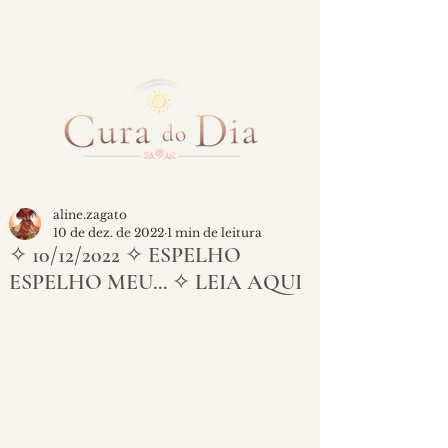
aline.zagato
10 de dez. de 2022
1 min de leitura
✧ 10/12/2022 ✧ ESPELHO
ESPELHO MEU... ✧ LEIA AQUI