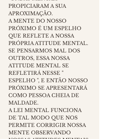
PROPICIARAM A SUA 
APROXIMAÇÃO.
A MENTE DO NOSSO 
PRÓXIMO É UM ESPELHO 
QUE REFLETE A NOSSA 
PRÓPRIA ATITUDE MENTAL. 
SE PENSARMOS MAL DOS 
OUTROS, ESSA NOSSA 
ATITUDE MENTAL SE 
REFLETIRÁ NESSE " 
ESPELHO ", E ENTÃO NOSSO 
PRÓXIMO SE APRESENTARÁ 
COMO PESSOA CHEIA DE 
MALDADE. 
A LEI MENTAL FUNCIONA 
DE TAL MODO QUE NOS 
PERMITE CORRIGIR NOSSA 
MENTE OBSERVANDO 