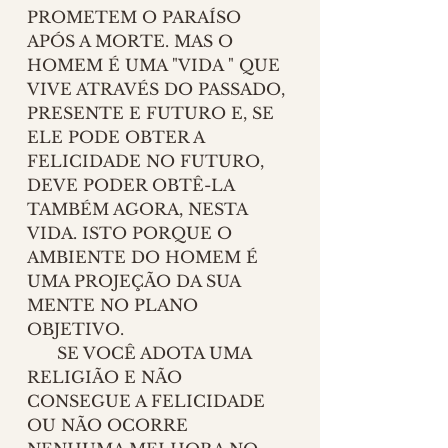
PROMETEM O PARAÍSO 
APÓS A MORTE. MAS O 
HOMEM É UMA "VIDA " QUE 
VIVE ATRAVÉS DO PASSADO, 
PRESENTE E FUTURO E, SE 
ELE PODE OBTER A 
FELICIDADE NO FUTURO, 
DEVE PODER OBTÊ-LA 
TAMBÉM AGORA, NESTA 
VIDA. ISTO PORQUE O 
AMBIENTE DO HOMEM É 
UMA PROJEÇÃO DA SUA 
MENTE NO PLANO 
OBJETIVO. 
      SE VOCÊ ADOTA UMA 
RELIGIÃO E NÃO 
CONSEGUE A FELICIDADE 
OU NÃO OCORRE 