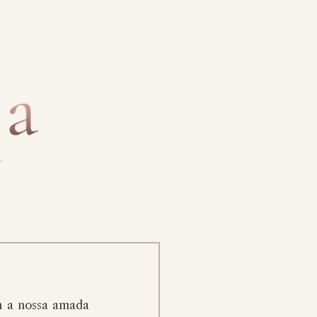
m a nossa amada 