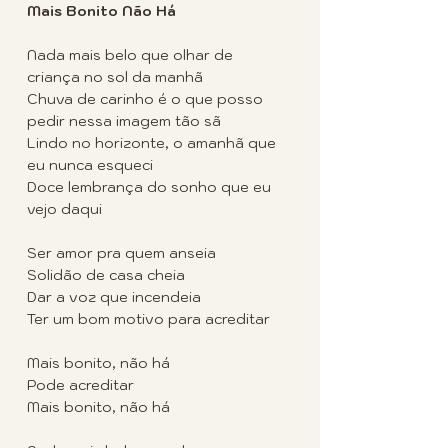
Mais Bonito Não Há
Nada mais belo que olhar de 
criança no sol da manhã
Chuva de carinho é o que posso 
pedir nessa imagem tão sã
Lindo no horizonte, o amanhã que 
eu nunca esqueci
Doce lembrança do sonho que eu 
vejo daqui
Ser amor pra quem anseia
Solidão de casa cheia
Dar a voz que incendeia
Ter um bom motivo para acreditar
Mais bonito, não há
Pode acreditar
Mais bonito, não há