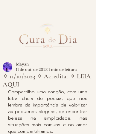
Mayan
11 de out. de 2023
1 min de leitura
✧ 11/10/2023 ✧ Acreditar ✧ LEIA
AQUI
Compartilho uma canção, com uma 
letra cheia de poesia, que nos 
lembra da importância de valorizar 
as pequenas alegrias, de encontrar 
beleza na simplicidade, nas 
situações mais comuns e no amor 
que compartilhamos.