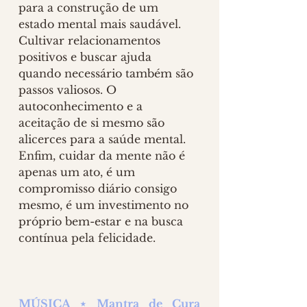
para a construção de um 
estado mental mais saudável. 
Cultivar relacionamentos 
positivos e buscar ajuda 
quando necessário também são 
passos valiosos. O 
autoconhecimento e a 
aceitação de si mesmo são 
alicerces para a saúde mental. 
Enfim, cuidar da mente não é 
apenas um ato, é um 
compromisso diário consigo 
mesmo, é um investimento no 
próprio bem-estar e na busca 
contínua pela felicidade.
MÚSICA ⋆ Mantra de Cura 