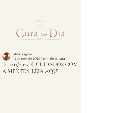
aline.zagato
11 de nov. de 2023
1 min de leitura
✧ 11/11/2023 ✧ CUIDADOS COM
A MENTE✧ LEIA AQUI