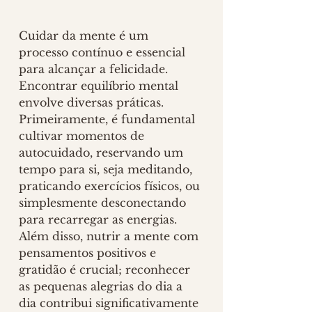
Cuidar da mente é um 
processo contínuo e essencial 
para alcançar a felicidade. 
Encontrar equilíbrio mental 
envolve diversas práticas. 
Primeiramente, é fundamental 
cultivar momentos de 
autocuidado, reservando um 
tempo para si, seja meditando, 
praticando exercícios físicos, ou 
simplesmente desconectando 
para recarregar as energias. 
Além disso, nutrir a mente com 
pensamentos positivos e 
gratidão é crucial; reconhecer 
as pequenas alegrias do dia a 
dia contribui significativamente 