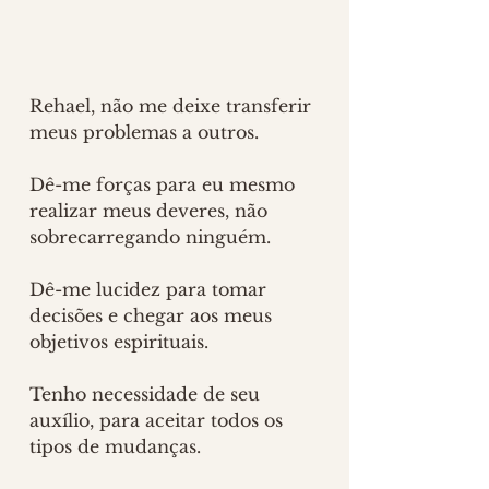
Rehael, não me deixe transferir 
meus problemas a outros.
Dê-me forças para eu mesmo 
realizar meus deveres, não 
sobrecarregando ninguém.
Dê-me lucidez para tomar 
decisões e chegar aos meus 
objetivos espirituais.
Tenho necessidade de seu 
auxílio, para aceitar todos os 
tipos de mudanças.