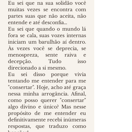
Eu sei que na sua solidão você 
muitas vezes se encontra com 
partes suas que não aceita, não 
entende e até desconfia…
Eu sei que quando o mundo lá 
fora se cala, suas vozes internas 
iniciam um barulhão aí dentro. 
Às vezes você se deprecia, se 
menospreza, sente raiva e 
decepção. Tudo isso 
direcionado a si mesmo.
Eu sei disso porque vivia 
tentando me entender para me 
"consertar". Hoje, acho até graça 
nessa minha arrogância. Afinal, 
como posso querer "consertar" 
algo divino e único? Mas nesse 
propósito de me entender eu 
definitivamente recebi inúmeras 
respostas, que traduzo como 