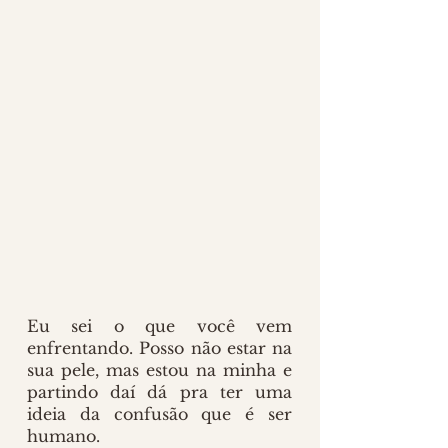
Eu sei o que você vem 
enfrentando. Posso não estar na 
sua pele, mas estou na minha e 
partindo daí dá pra ter uma 
ideia da confusão que é ser 
humano. 