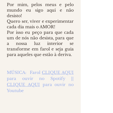
Por mim, pelos meus e pelo 
mundo eu sigo aqui e não 
desisto! 
Quero ser, viver e experimentar 
cada dia mais o AMOR! 
Por isso eu peço para que cada 
um de nós não desista, para que 
a nossa luz interior se 
transforme em farol e seja guia 
para aqueles que estão à deriva. 
MÚSICA:  Farol 
CLIQUE AQUI
para ouvir no Spotify || 
CLIQUE AQUI
 para ouvir no 
Youtube