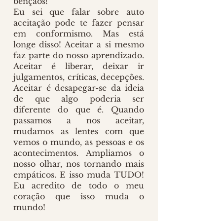
bençãos!
Eu sei que falar sobre auto 
aceitação pode te fazer pensar 
em conformismo. Mas está 
longe disso! Aceitar a si mesmo 
faz parte do nosso aprendizado. 
Aceitar é liberar, deixar ir 
julgamentos, críticas, decepções. 
Aceitar é desapegar-se da ideia 
de que algo poderia ser 
diferente do que é. Quando 
passamos a nos aceitar, 
mudamos as lentes com que 
vemos o mundo, as pessoas e os 
acontecimentos. Ampliamos o 
nosso olhar, nos tornando mais 
empáticos. E isso muda TUDO! 
Eu acredito de todo o meu 
coração que isso muda o 
mundo!