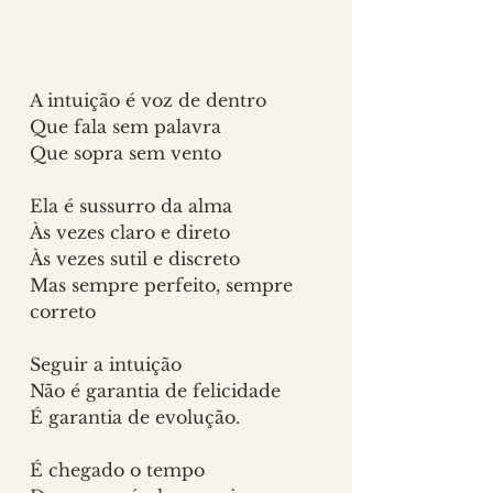
A intuição é voz de dentro
Que fala sem palavra
Que sopra sem vento
Ela é sussurro da alma
Às vezes claro e direto
Às vezes sutil e discreto
Mas sempre perfeito, sempre 
correto
Seguir a intuição 
Não é garantia de felicidade
É garantia de evolução.
É chegado o tempo 