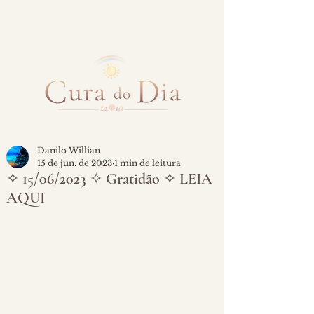
Danilo Willian
15 de jun. de 2023
1 min de leitura
✧ 15/06/2023 ✧ Gratidão ✧ LEIA
AQUI