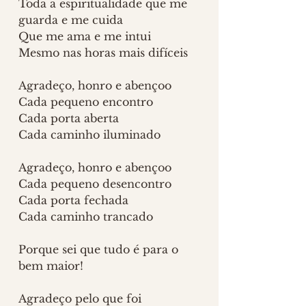
Toda a espiritualidade que me 
guarda e me cuida
Que me ama e me intui
Mesmo nas horas mais difíceis
Agradeço, honro e abençoo
Cada pequeno encontro
Cada porta aberta
Cada caminho iluminado
Agradeço, honro e abençoo
Cada pequeno desencontro
Cada porta fechada
Cada caminho trancado
Porque sei que tudo é para o 
bem maior!
Agradeço pelo que foi