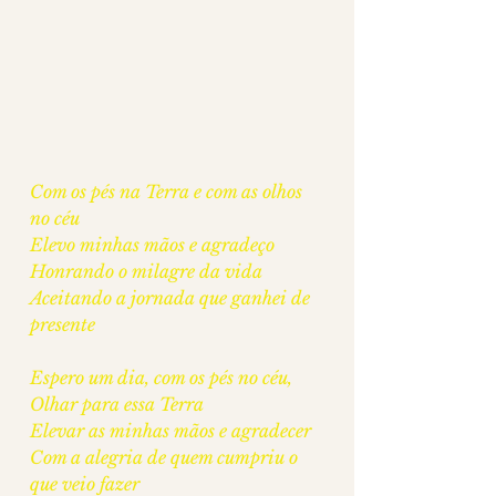
Com os pés na Terra e com as olhos 
no céu
Elevo minhas mãos e agradeço
Honrando o milagre da vida
Aceitando a jornada que ganhei de 
presente
Espero um dia, com os pés no céu,
Olhar para essa Terra 
Elevar as minhas mãos e agradecer
Com a alegria de quem cumpriu o 
que veio fazer