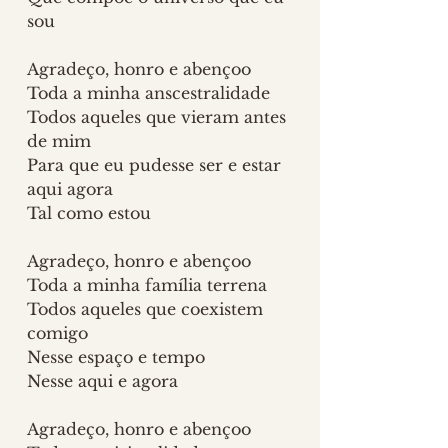
sou
Agradeço, honro e abençoo
Toda a minha anscestralidade
Todos aqueles que vieram antes 
de mim
Para que eu pudesse ser e estar 
aqui agora
Tal como estou
Agradeço, honro e abençoo 
Toda a minha família terrena
Todos aqueles que coexistem 
comigo
Nesse espaço e tempo
Nesse aqui e agora
Agradeço, honro e abençoo