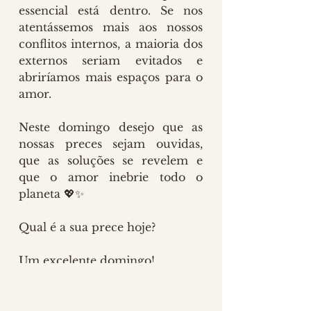
essencial está dentro. Se nos 
atentássemos mais aos nossos 
conflitos internos, a maioria dos 
externos seriam evitados e 
abriríamos mais espaços para o 
amor.
Neste domingo desejo que as 
nossas preces sejam ouvidas, 
que as soluções se revelem e 
que o amor inebrie todo o 
planeta 💖✨
Qual é a sua prece hoje?
Um excelente domingo!
Com amor,