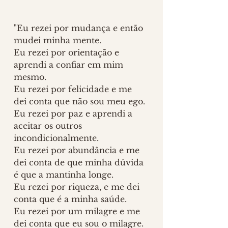
"Eu rezei por mudança e então 
mudei minha mente.
Eu rezei por orientação e 
aprendi a confiar em mim 
mesmo.
Eu rezei por felicidade e me 
dei conta que não sou meu ego.
Eu rezei por paz e aprendi a 
aceitar os outros 
incondicionalmente.
Eu rezei por abundância e me 
dei conta de que minha dúvida 
é que a mantinha longe.
Eu rezei por riqueza, e me dei 
conta que é a minha saúde.
Eu rezei por um milagre e me 
dei conta que eu sou o milagre.