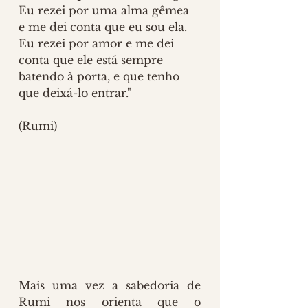
Eu rezei por uma alma gêmea 
e me dei conta que eu sou ela.
Eu rezei por amor e me dei 
conta que ele está sempre 
batendo à porta, e que tenho 
que deixá-lo entrar." 
(Rumi)
Mais uma vez a sabedoria de 
Rumi nos orienta que o 