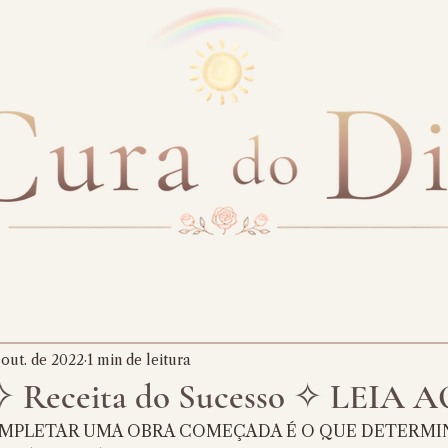
 out. de 2022
1 min de leitura
 ✧ Receita do Sucesso ✧ LEIA 
MPLETAR UMA OBRA COMEÇADA É O QUE DETERMIN