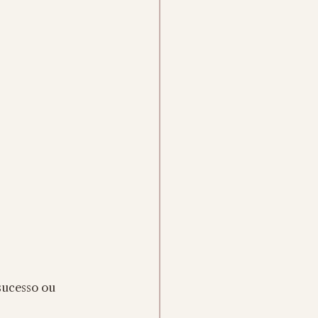
sucesso ou 