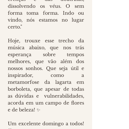
dissolvendo os véus. O sem 
forma toma forma. Indo ou 
vindo, nós estamos no lugar 
certo."
Hoje, trouxe esse trecho da 
música abaixo, que nos trás 
esperança sobre tempos 
melhores, que vão além dos 
nossos sonhos. Que seja útil e 
inspirador, como a 
metamorfose da lagarta em 
borboleta, que apesar de todas 
as dúvidas e  vulnerabilidades, 
acorda em um campo de flores 
e de beleza! ✨
Um excelente domingo a todos! 