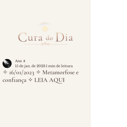
Ana 🌷
15 de jan. de 2023
1 min de leitura
✧ 16/01/2023 ✧ Metamorfose e
confiança ✧ LEIA AQUI