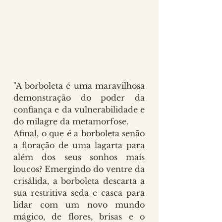
"A borboleta é uma maravilhosa 
demonstração do poder da 
confiança e da vulnerabilidade e 
do milagre da metamorfose.
Afinal, o que é a borboleta senão 
a floração de uma lagarta para 
além dos seus sonhos mais 
loucos? Emergindo do ventre da 
crisálida, a borboleta descarta a 
sua restritiva seda e casca para 
lidar com um novo mundo 
mágico, de flores, brisas e o 