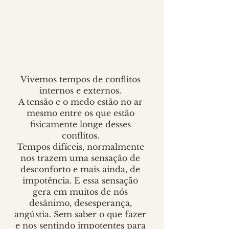
Vivemos tempos de conflitos 
internos e externos. 
A tensão e o medo estão no ar 
mesmo entre os que estão 
fisicamente longe desses 
conflitos. 
Tempos difíceis, normalmente 
nos trazem uma sensação de 
desconforto e mais ainda, de 
impotência. E essa sensação 
gera em muitos de nós 
desânimo, desesperança, 
angústia. Sem saber o que fazer 
e nos sentindo impotentes para 