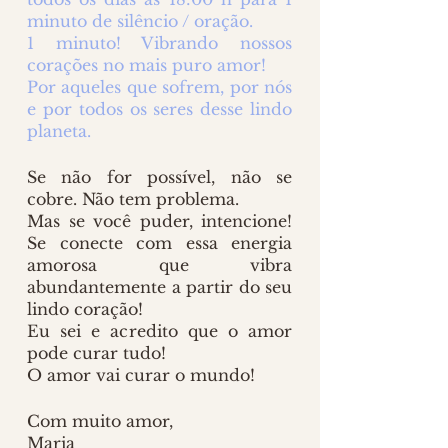
minuto de silêncio / oração.
1 minuto! Vibrando nossos 
corações no mais puro amor!
Por aqueles que sofrem, por nós 
e por todos os seres desse lindo 
planeta.
Se não for possível, não se 
cobre. Não tem problema. 
Mas se você puder, intencione! 
Se conecte com essa energia 
amorosa que vibra 
abundantemente a partir do seu 
lindo coração!
Eu sei e acredito que o amor 
pode curar tudo!
O amor vai curar o mundo!
Com muito amor, 
Maria