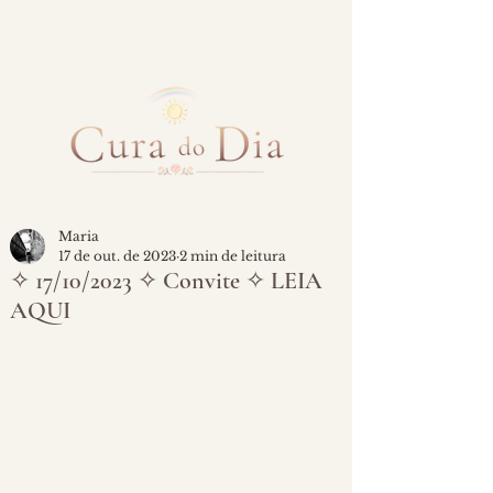
Maria
17 de out. de 2023
2 min de leitura
✧ 17/10/2023 ✧ Convite ✧ LEIA
AQUI