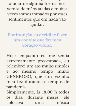
ajudar de alguma forma, nos 
vemos de mãos atadas e muitas 
vezes somos tomados por esses 
sentimentos que em nada vão 
ajudar. 
Por intuição eu decidi te fazer 
um convite que faz meu 
coração vibrar.
Hoje, enquanto eu me sentia 
extremamente preocupada, eu 
relembrei um ato muito simples 
e ao mesmo tempo muito 
GENEROSO, que um vizinho 
meu fez durante os tempos de 
pandemia. 
Simplesmente, às 18:00 h todos 
os dias, durante meses, ele 
colocava uma música 