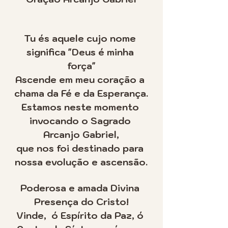
Tu és aquele cujo nome 
significa "Deus é minha 
força"
Ascende em meu coração a 
chama da Fé e da Esperança.
Estamos neste momento 
invocando o Sagrado 
Arcanjo Gabriel,
que nos foi destinado para 
nossa evolução e ascensão.
Poderosa e amada Divina 
Presença do Cristo!
Vinde,  ó Espírito da Paz, ó 