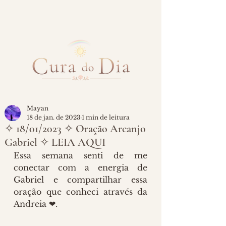
Mayan
18 de jan. de 2023
1 min de leitura
✧ 18/01/2023 ✧ Oração Arcanjo
Gabriel ✧ LEIA AQUI
Essa semana senti de me 
conectar com a energia de 
Gabriel e compartilhar essa 
oração que conheci através da 
Andreia ❤.