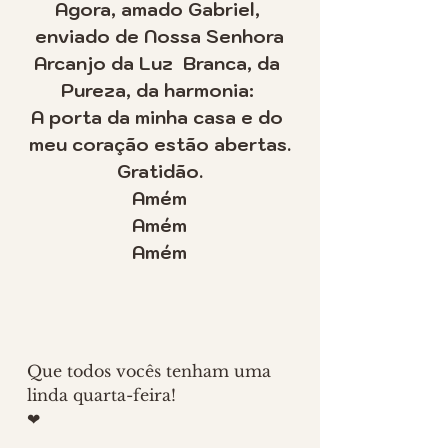
Agora, amado Gabriel, 
enviado de Nossa Senhora
Arcanjo da Luz  Branca, da 
Pureza, da harmonia: 
A porta da minha casa e do 
meu coração estão abertas.
Gratidão.
Amém
Amém
Amém
Que todos vocês tenham uma 
linda quarta-feira!
❤