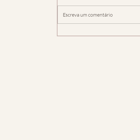
Escreva um comentário