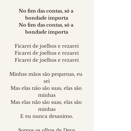
No fim das contas, só a 
bondade importa
No fim das contas, só a 
bondade importa
Ficarei de joelhos e rezarei
Ficarei de joelhos e rezarei
Ficarei de joelhos e rezarei
Minhas mãos são pequenas, eu 
sei
Mas elas não são suas, elas são 
minhas
Mas elas não são suas, elas são 
minhas
E eu nunca desanimo.
Somos os olhos de Deus