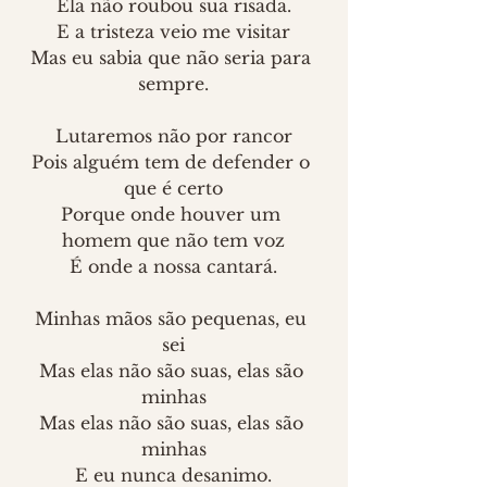
Ela não roubou sua risada.
E a tristeza veio me visitar
Mas eu sabia que não seria para 
sempre.
Lutaremos não por rancor
Pois alguém tem de defender o 
que é certo
Porque onde houver um 
homem que não tem voz
É onde a nossa cantará.
Minhas mãos são pequenas, eu 
sei
Mas elas não são suas, elas são 
minhas
Mas elas não são suas, elas são 
minhas
E eu nunca desanimo.