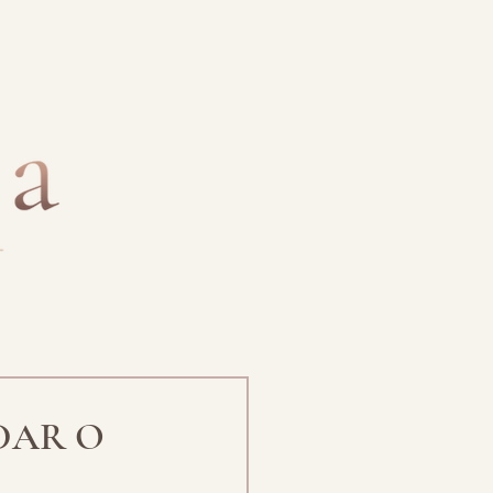
UDAR O