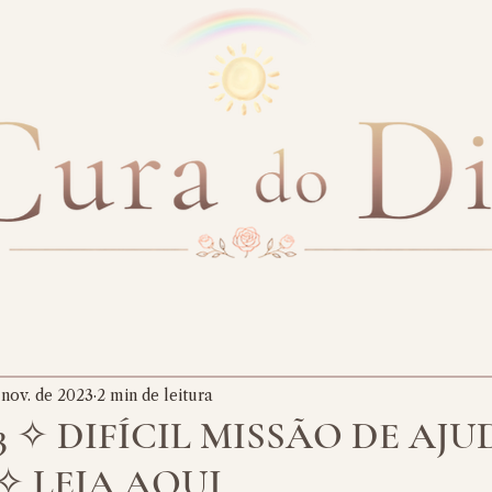
 nov. de 2023
2 min de leitura
023 ✧ DIFÍCIL MISSÃO DE AJ
 LEIA AQUI