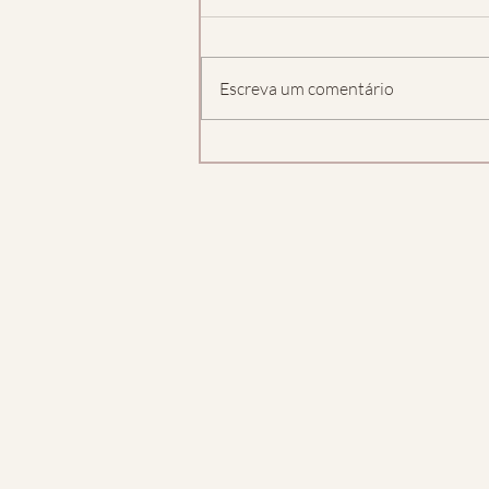
Escreva um comentário