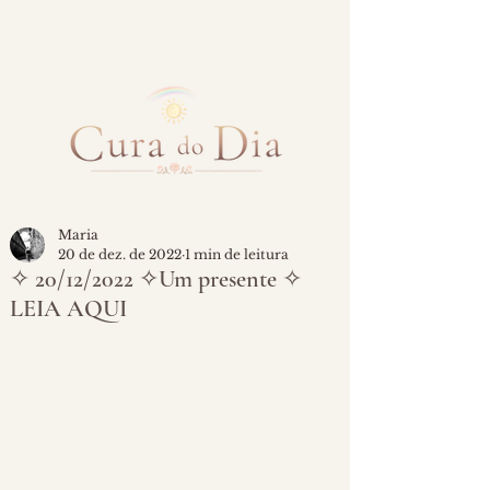
Maria
20 de dez. de 2022
1 min de leitura
✧ 20/12/2022 ✧Um presente ✧
LEIA AQUI