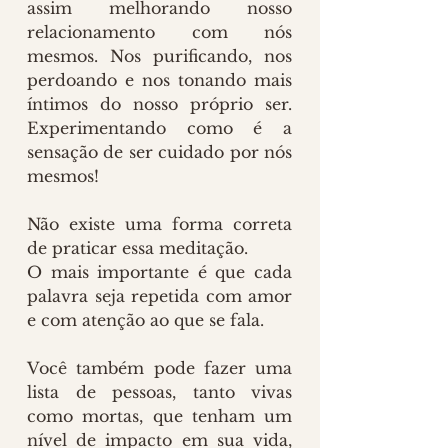
assim melhorando nosso 
relacionamento com nós 
mesmos. Nos purificando, nos 
perdoando e nos tonando mais 
íntimos do nosso próprio ser. 
Experimentando como é a 
sensação de ser cuidado por nós 
mesmos!
Não existe uma forma correta 
de praticar essa meditação. 
O mais importante é que cada 
palavra seja repetida com amor 
e com atenção ao que se fala.
Você também pode fazer uma 
lista de pessoas, tanto vivas 
como mortas, que tenham um 
nível de impacto em sua vida, 