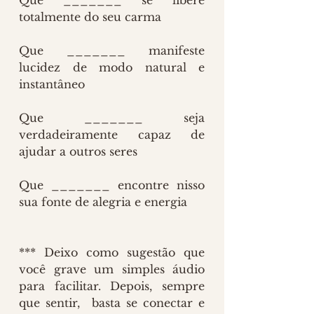
totalmente do seu carma
Que _______ manifeste 
lucidez de modo natural e 
instantâneo
Que _______ seja 
verdadeiramente capaz de 
ajudar a outros seres
Que _______ encontre nisso 
sua fonte de alegria e energia
*** Deixo como sugestão que 
você grave um simples áudio 
para facilitar. Depois, sempre 
que sentir,  basta se conectar e 