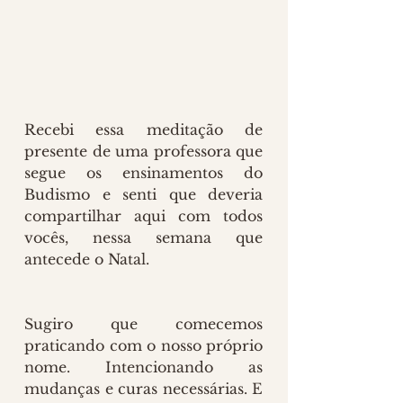
Recebi essa meditação de 
presente de uma professora que 
segue os ensinamentos do 
Budismo e senti que deveria 
compartilhar aqui com todos 
vocês, nessa semana que 
antecede o Natal.
Sugiro que comecemos 
praticando com o nosso próprio 
nome. Intencionando as 
mudanças e curas necessárias. E 