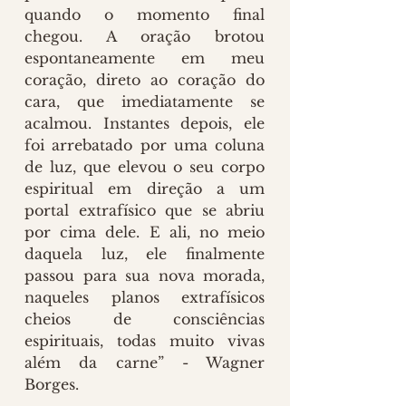
quando o momento final 
chegou. A oração brotou 
espontaneamente em meu 
coração, direto ao coração do 
cara, que imediatamente se 
acalmou. Instantes depois, ele 
foi arrebatado por uma coluna 
de luz, que elevou o seu corpo 
espiritual em direção a um 
portal extrafísico que se abriu 
por cima dele. E ali, no meio 
daquela luz, ele finalmente 
passou para sua nova morada, 
naqueles planos extrafísicos 
cheios de consciências 
espirituais, todas muito vivas 
além da carne” - Wagner 
Borges.