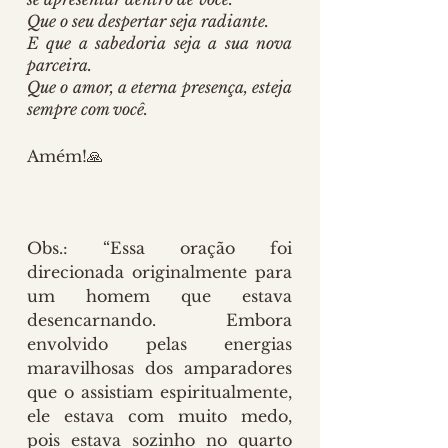
Que o seu despertar seja radiante.
E que a sabedoria seja a sua nova 
parceira.
Que o amor, a eterna presença, esteja 
sempre com você.
Amém!🙏
Obs.: “Essa oração foi 
direcionada originalmente para 
um homem que estava 
desencarnando. Embora 
envolvido pelas energias 
maravilhosas dos amparadores 
que o assistiam espiritualmente, 
ele estava com muito medo, 
pois estava sozinho no quarto 