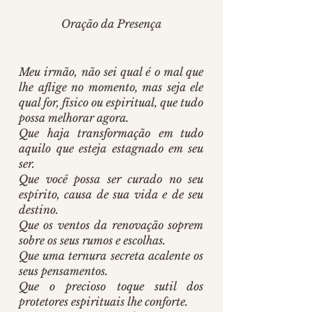
Oração da Presença
Meu irmão, não sei qual é o mal que 
lhe aflige no momento, mas seja ele 
qual for, físico ou espiritual, que tudo 
possa melhorar agora.
Que haja transformação em tudo 
aquilo que esteja estagnado em seu 
ser.
Que você possa ser curado no seu 
espírito, causa de sua vida e de seu 
destino.
Que os ventos da renovação soprem 
sobre os seus rumos e escolhas.
Que uma ternura secreta acalente os 
seus pensamentos.
Que o precioso toque sutil dos 
protetores espirituais lhe conforte.