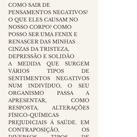
COMO SAIR DE 
PENSAMENTOS NEGATIVOS? 
O QUE ELES CAUSAM NO 
NOSSO CORPO? COMO 
POSSO SER UMA FENIX E 
RENASCER DAS MINHAS 
CINZAS DA TRISTEZA, 
DEPRESSÃO E SOLIDÃO 
A MEDIDA QUE SURGEM 
VÁRIOS TIPOS DE 
SENTIMENTOS NEGATIVOS 
NUM INDIVÍDUO, O SEU 
ORGANISMO PASSA A 
APRESENTAR, COMO 
RESPOSTA, ALTERAÇÕES 
FÍSICO-QUÍMICAS 
PREJUDICIAIS Á SAÚDE. EM 
CONTRAPOSIÇÃO, OS 