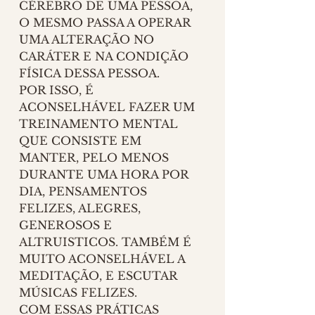
CÉREBRO DE UMA PESSOA, 
O MESMO PASSA A OPERAR 
UMA ALTERAÇÃO NO 
CARÁTER E NA CONDIÇÃO 
FÍSICA DESSA PESSOA. 
POR ISSO, É 
ACONSELHÁVEL FAZER UM 
TREINAMENTO MENTAL 
QUE CONSISTE EM 
MANTER, PELO MENOS 
DURANTE UMA HORA POR 
DIA, PENSAMENTOS 
FELIZES, ALEGRES, 
GENEROSOS E 
ALTRUISTICOS. TAMBÉM É 
MUITO ACONSELHÁVEL A 
MEDITAÇÃO, E ESCUTAR 
MÚSICAS FELIZES.
COM ESSAS PRÁTICAS 