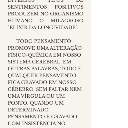
DIVERSOS TIPOS DE 
SENTIMENTOS POSITIVOS 
PRODUZEM NO ORGANISMO 
HUMANO O MILAGROSO 
"ELIXIR DA LONGIVIDADE".
      TODO PENSAMENTO 
PROMOVE UMA ALTERAÇÃO 
FÍSICO-QUÍMICA EM NOSSO 
SISTEMA CEREBRAL. EM 
OUTRAS PALAVRAS, TODO E 
QUALQUER PENSAMENTO 
FICA GRAVADO EM NOSSO 
CÉREBRO, SEM FALTAR NEM 
UMA VÍRGULA OU UM 
PONTO. QUANDO UM 
DETERMINADO 
PENSAMENTO É GRAVADO 
COM INSISTÊNCIA NO 