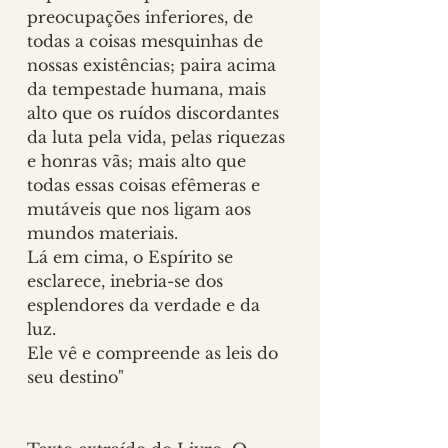
preocupações inferiores, de 
todas a coisas mesquinhas de 
nossas existências; paira acima 
da tempestade humana, mais 
alto que os ruídos discordantes 
da luta pela vida, pelas riquezas 
e honras vãs; mais alto que 
todas essas coisas efêmeras e 
mutáveis que nos ligam aos 
mundos materiais.
Lá em cima, o Espírito se 
esclarece, inebria-se dos 
esplendores da verdade e da 
luz.
Ele vê e compreende as leis do 
seu destino"