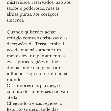
misteriosos, reservados, não aos 
sábios e poderosos, mas às 
almas puras, aos corações 
sinceros.
Quando quiserdes achar 
refúgio contra as tristezas e as 
decepções da Terra, lembrai-
vos de que há somente um 
meio: elevar o pensamento a 
essas puras regiões da luz 
divina, onde não penetram 
influências grosseiras do nosso 
mundo. 
Os rumores das paixões, o 
conflito dos interesses não vão 
até lá.
Chegando a essas regiões, o 
Espírito se desprende das 