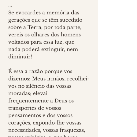
... 
Se evocardes a memória das 
gerações que se têm sucedido 
sobre a Terra, por toda parte, 
vereis os olhares dos homens 
voltados para essa luz, que 
nada poderá extinguir, nem 
diminuir!
É essa a razão porque vos 
dizemos: Meus irmãos, recolhei-
vos no silêncio das vossas 
moradas; elevai 
frequentemente a Deus os 
transportes de vossos 
pensamentos e dos vossos 
corações, expondo-lhe vossas 
necessidades, vossas fraquezas, 