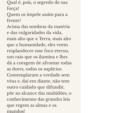
Qual é, pois, o segredo de sua 
força?
Quem os impele assim para a 
frente?
Acima das sombras da matéria 
e das vulgaridades da vida, 
mais alto que a Terra, mais alto 
que a humanidade, eles veem 
resplandecer esse foco eterno, 
um raio que os ilumina e lhes 
dá a coragem de afrontar todas 
as dores, todos os suplícios. 
Contemplaram a verdade sem 
véus e, daí em diante, não tem 
outro cuidado que difundir, 
pôr ao alcance das multidões, o 
conhecimento das grandes leis 
que regem as almas e os 
mundos!