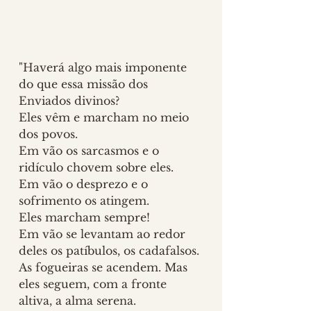
"Haverá algo mais imponente 
do que essa missão dos 
Enviados divinos?
Eles vêm e marcham no meio 
dos povos. 
Em vão os sarcasmos e o 
ridículo chovem sobre eles. 
Em vão o desprezo e o 
sofrimento os atingem.
Eles marcham sempre!
Em vão se levantam ao redor 
deles os patíbulos, os cadafalsos.
As fogueiras se acendem. Mas 
eles seguem, com a fronte 
altiva, a alma serena. 