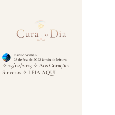
Danilo Willian
23 de fev. de 2023
2 min de leitura
✧ 23/02/2023 ✧ Aos Corações
Sinceros ✧ LEIA AQUI