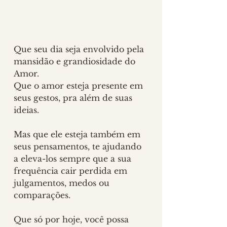
Que seu dia seja envolvido pela 
mansidão e grandiosidade do 
Amor.
Que o amor esteja presente em 
seus gestos, pra além de suas 
ideias.
Mas que ele esteja também em 
seus pensamentos, te ajudando 
a eleva-los sempre que a sua 
frequência cair perdida em 
julgamentos, medos ou 
comparações.
Que só por hoje, você possa 