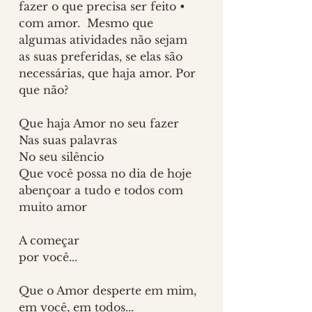
fazer o que precisa ser feito • 
com amor.  Mesmo que 
algumas atividades não sejam 
as suas preferidas, se elas são 
necessárias, que haja amor. Por 
que não?
Que haja Amor no seu fazer
Nas suas palavras
No seu silêncio
Que você possa no dia de hoje 
abençoar a tudo e todos com 
muito amor
A começar 
por você...
Que o Amor desperte em mim, 
em você, em todos...