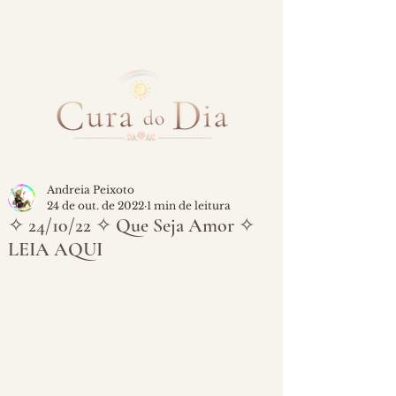
Andreia Peixoto
24 de out. de 2022
1 min de leitura
✧ 24/10/22 ✧ Que Seja Amor ✧
LEIA AQUI