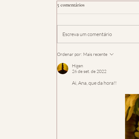
5 comentários
Escreva um comentário
Ordenar por:
Mais recente
Higen
26 de set. de 2022
Ai, Ana, que da hora!!