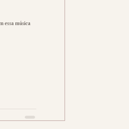
om essa música 