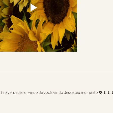
 verdadeiro, vindo de você, vindo desse teu momento 💖🌷🌷