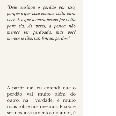
"Deus ensinou o perdão por isso, 
porque o que você emana, volta para 
você. E o que a outra pessoa faz volta 
para ela. Às vezes, a pessoa não 
merece ser perdoada, mas você 
merece se libertar. Então, perdoe."
A partir daí, eu entendi que o 
perdão vai muito além do 
outro, na  verdade, é muito 
mais sobre nós mesmos. É sobre 
sermos instrumentos do amor, é 