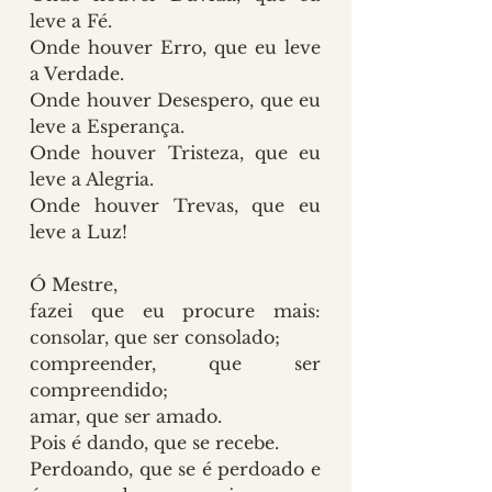
leve a Fé.
Onde houver Erro, que eu leve 
a Verdade.
Onde houver Desespero, que eu 
leve a Esperança.
Onde houver Tristeza, que eu 
leve a Alegria.
Onde houver Trevas, que eu 
leve a Luz!
Ó Mestre,
fazei que eu procure mais: 
consolar, que ser consolado;
compreender, que ser 
compreendido;
amar, que ser amado.
Pois é dando, que se recebe.
Perdoando, que se é perdoado e 