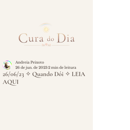
Andreia Peixoto
26 de jun. de 2023
2 min de leitura
26/06/23 ✧ Quando Dói ✧ LEIA
AQUI