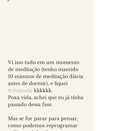
Vi isso tudo em um momento 
de meditação (tenho mantido 
10 minutos de meditação diária 
antes de dormir), e fiquei 
#chateada
 kkkkkk.
Poxa vida, achei que eu já tinha 
passado dessa fase.
Mas se for parar para pensar, 
como podemos reprogramar 