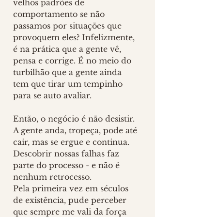
velhos padrões de 
comportamento se não 
passamos por situações que 
provoquem eles? Infelizmente, 
é na prática que a gente vê, 
pensa e corrige. É no meio do 
turbilhão que a gente ainda 
tem que tirar um tempinho 
para se auto avaliar.
Então, o negócio é não desistir. 
A gente anda, tropeça, pode até 
cair, mas se ergue e continua. 
Descobrir nossas falhas faz 
parte do processo - e não é 
nenhum retrocesso.
Pela primeira vez em séculos 
de existência, pude perceber 
que sempre me vali da força 