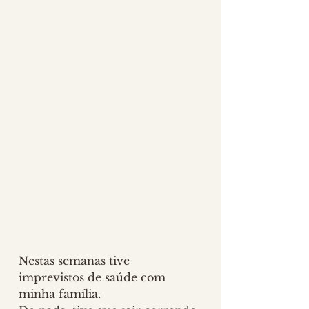
Nestas semanas tive 
imprevistos de saúde com 
minha família.