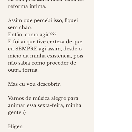
reforma íntima.  
Assim que percebi isso, fiquei 
sem chão.
Então, como agir????
E foi aí que tive certeza de que 
eu SEMPRE agi assim, desde o 
início da minha existência, pois 
não sabia como proceder de 
outra forma.
Mas eu vou descobrir. 
Vamos de música alegre para 
animar essa sexta-feira, minha 
gente :)
Higen