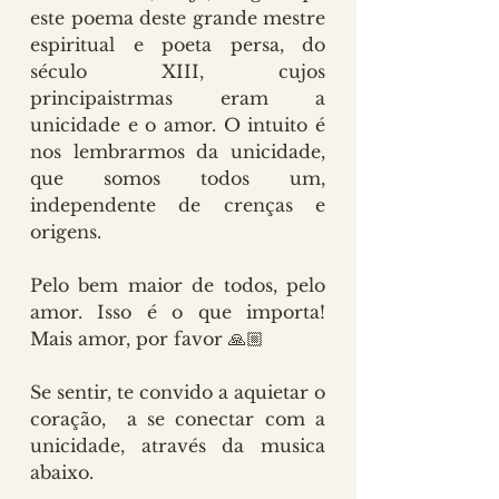
este poema deste grande mestre 
espiritual e poeta persa, do 
século XIII, cujos 
principaistrmas eram a 
unicidade e o amor. O intuito é 
nos lembrarmos da unicidade, 
que somos todos um, 
independente de crenças e 
origens. 
Pelo bem maior de todos, pelo 
amor. Isso é o que importa! 
Mais amor, por favor 🙏🏼
Se sentir, te convido a aquietar o 
coração,  a se conectar com a 
unicidade, através da musica 
abaixo.