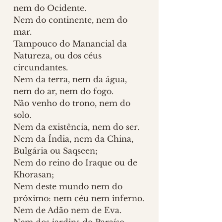
nem do Ocidente.
Nem do continente, nem do 
mar.
Tampouco do Manancial da 
Natureza, ou dos céus 
circundantes.
Nem da terra, nem da água, 
nem do ar, nem do fogo.
Não venho do trono, nem do 
solo.
Nem da existência, nem do ser.
Nem da Índia, nem da China, 
Bulgária ou Saqseen;
Nem do reino do Iraque ou de 
Khorasan;
Nem deste mundo nem do 
próximo: nem céu nem inferno.
Nem de Adão nem de Eva.