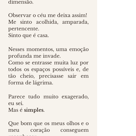
dimensão.
Observar o céu me deixa assim!
Me sinto acolhida, amparada, 
pertencente.
Sinto que é casa.
Nesses momentos, uma emoção 
profunda me invade.
Como se entrasse muita luz por 
todos os espaços possíveis e, de 
tão cheio, precisasse sair em 
forma de lágrima.
Parece tudo muito exagerado, 
eu sei.
Mas é 
simples
.
Que bom que os meus olhos e o 
meu coração conseguem 