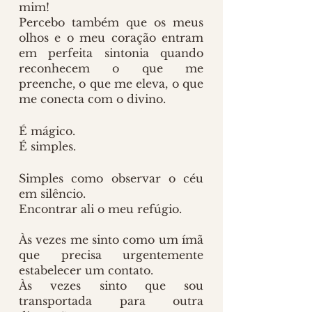
mim!
Percebo também que os meus 
olhos e o meu coração entram 
em perfeita sintonia quando 
reconhecem o que me 
preenche, o que me eleva, o que 
me conecta com o divino.
É mágico.
É simples.
Simples como observar o céu 
em silêncio.
Encontrar ali o meu refúgio.
Às vezes me sinto como um ímã 
que precisa urgentemente 
estabelecer um contato.
Às vezes sinto que sou 
transportada para outra 