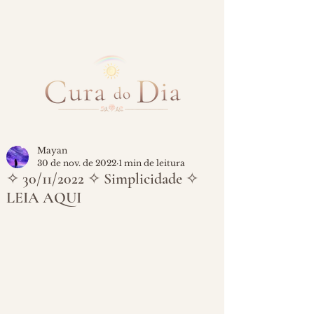
Mayan
30 de nov. de 2022
1 min de leitura
✧ 30/11/2022 ✧ Simplicidade ✧
LEIA AQUI