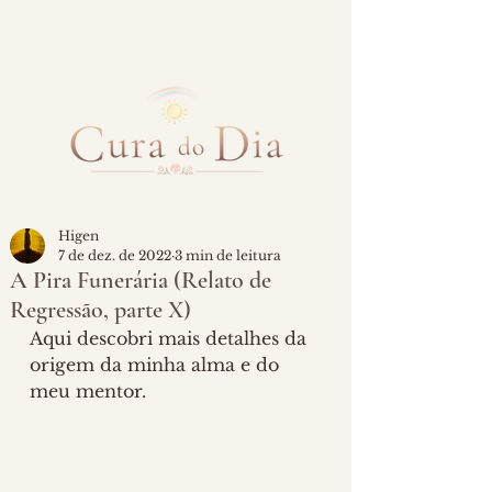
Higen
7 de dez. de 2022
3 min de leitura
A Pira Funerária (Relato de
Regressão, parte X)
Aqui descobri mais detalhes da 
origem da minha alma e do 
meu mentor.