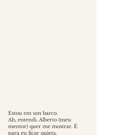
Estou em um barco.
Ah, entendi. Alberto (meu 
mentor) quer me mostrar. É 
para eu ficar quieta.