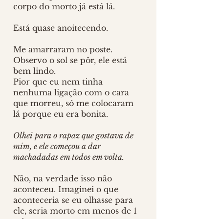
corpo do morto já está lá. 
Está quase anoitecendo.
Me amarraram no poste. 
Observo o sol se pôr, ele está 
bem lindo. 
Pior que eu nem tinha 
nenhuma ligação com o cara 
que morreu, só me colocaram 
lá porque eu era bonita. 
Olhei para o rapaz que gostava de 
mim, e ele começou a dar 
machadadas em todos em volta.
Não, na verdade isso não 
aconteceu. Imaginei o que 
aconteceria se eu olhasse para 
ele, seria morto em menos de 1 