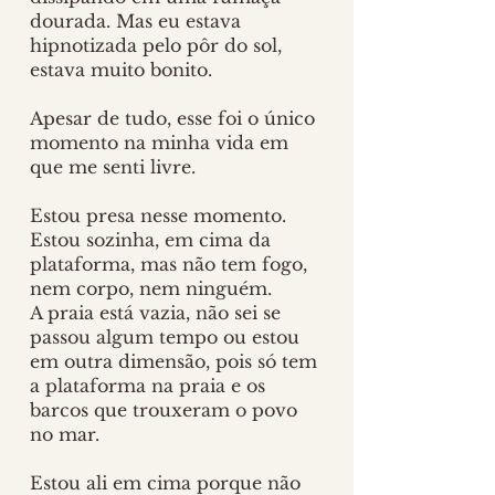
dourada. Mas eu estava 
hipnotizada pelo pôr do sol, 
estava muito bonito. 
Apesar de tudo, esse foi o único 
momento na minha vida em 
que me senti livre.
Estou presa nesse momento. 
Estou sozinha, em cima da 
plataforma, mas não tem fogo, 
nem corpo, nem ninguém. 
A praia está vazia, não sei se 
passou algum tempo ou estou 
em outra dimensão, pois só tem 
a plataforma na praia e os 
barcos que trouxeram o povo 
no mar.
Estou ali em cima porque não 