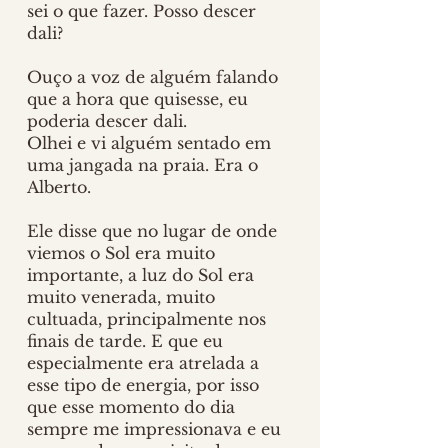
sei o que fazer. Posso descer 
dali?
Ouço a voz de alguém falando 
que a hora que quisesse, eu 
poderia descer dali.
Olhei e vi alguém sentado em 
uma jangada na praia. Era o 
Alberto.
Ele disse que no lugar de onde 
viemos o Sol era muito 
importante, a luz do Sol era 
muito venerada, muito 
cultuada, principalmente nos 
finais de tarde. E que eu 
especialmente era atrelada a 
esse tipo de energia, por isso 
que esse momento do dia 
sempre me impressionava e eu 