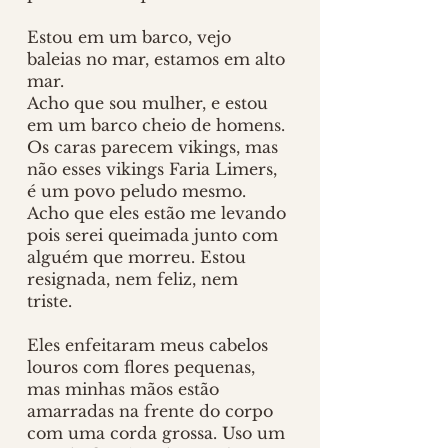
Estou em um barco, vejo 
baleias no mar, estamos em alto 
mar.
Acho que sou mulher, e estou 
em um barco cheio de homens. 
Os caras parecem vikings, mas 
não esses vikings Faria Limers, 
é um povo peludo mesmo. 
Acho que eles estão me levando 
pois serei queimada junto com 
alguém que morreu. Estou 
resignada, nem feliz, nem 
triste. 
Eles enfeitaram meus cabelos 
louros com flores pequenas, 
mas minhas mãos estão 
amarradas na frente do corpo 
com uma corda grossa. Uso um 