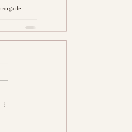
scarga de 