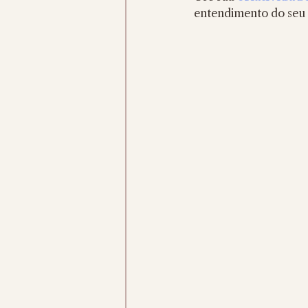
entendimento do seu 