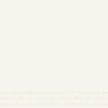
para compartilhar também IMAGENS da internet que
m seu sonho, ou você pode compartilhar um vídeo, 
 espaço da gente desenvolver a criatividade, a beleza,