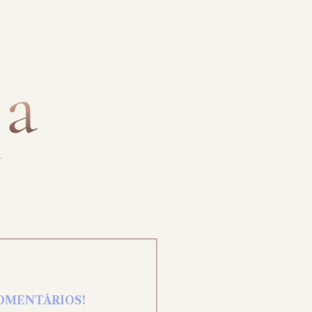
COMENTÁRIOS!