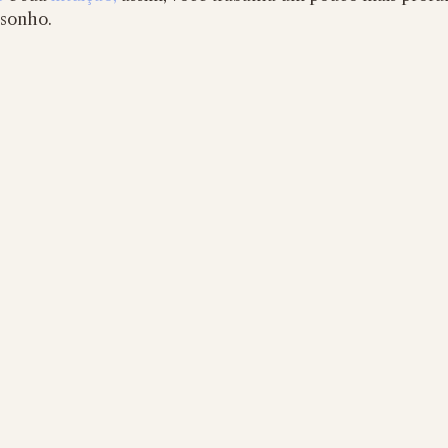
sonho. 