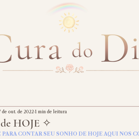
7 de out. de 2022
1 min de leitura
 de HOJE ✧
E PARA CONTAR SEU SONHO DE HOJE AQUI NOS 